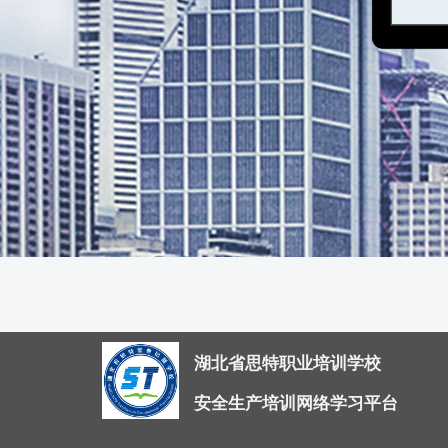
湖北省思特职业培训学校
安全生产培训网络学习平台