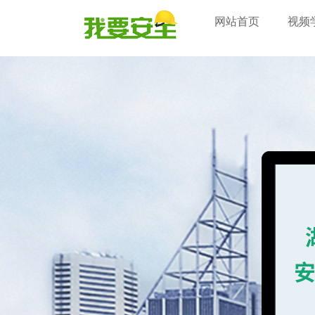
网站首页
视频