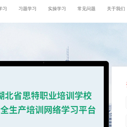
学习
习题学习
实操学习
常见问题
关于我们