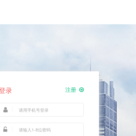
登录
注册