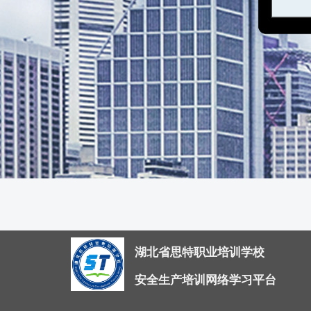
湖北省思特职业培训学校
安全生产培训网络学习平台