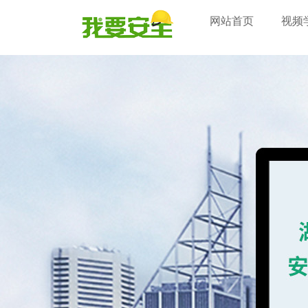
网站首页
视频