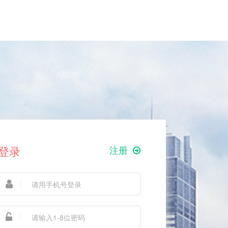
登录
注册