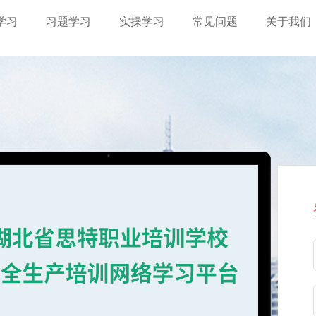
学习
习题学习
实操学习
常见问题
关于我们