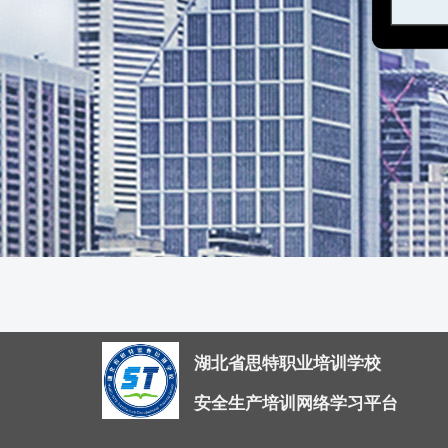
湖北省思特职业培训学校
安全生产培训网络学习平台