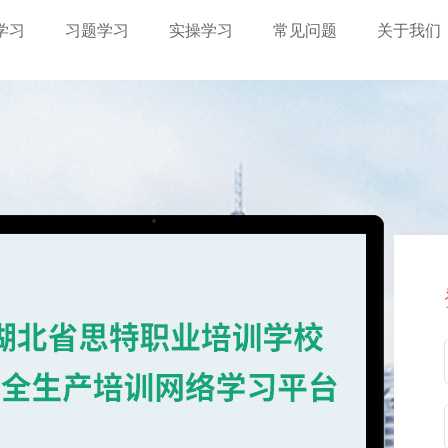
学习
习题学习
实操学习
常见问题
关于我们