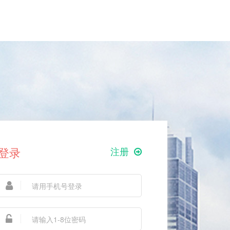
登录
注册