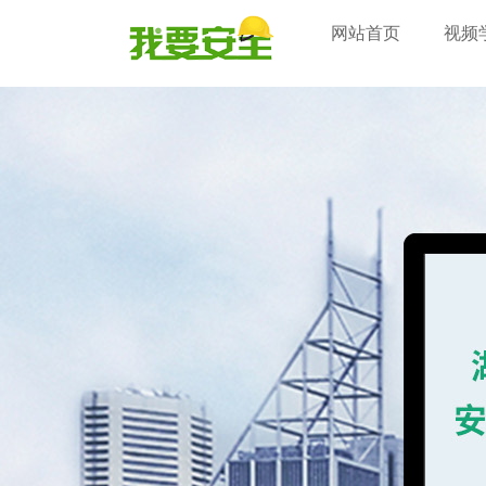
网站首页
视频