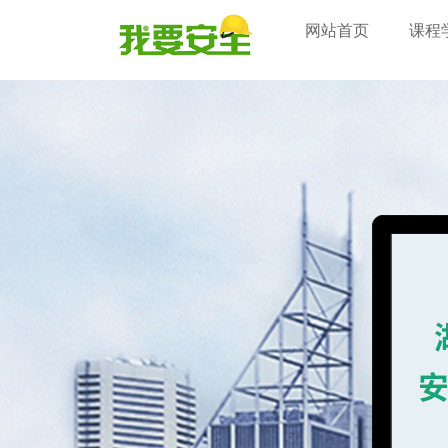
网站首页
课程