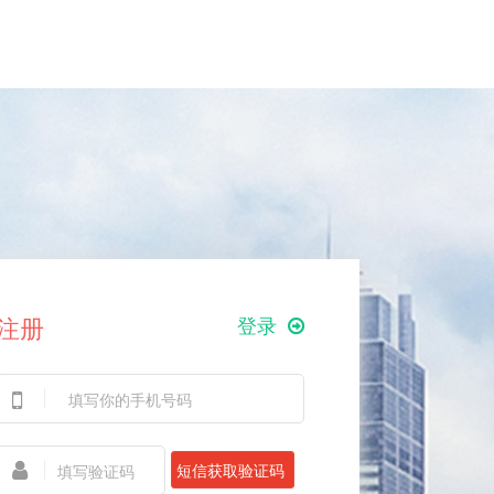
注册
登录