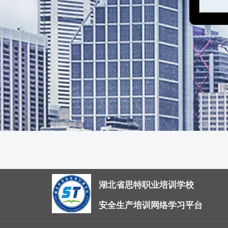
湖北省思特职业培训学校
安全生产培训网络学习平台