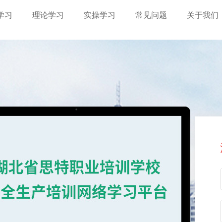
学习
理论学习
实操学习
常见问题
关于我们